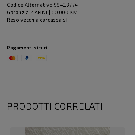
Codice Alternativo
98423774
Garanzia
2 ANNI | 60.000 KM
Reso vecchia carcassa
si
Pagamenti sicuri:
PRODOTTI CORRELATI