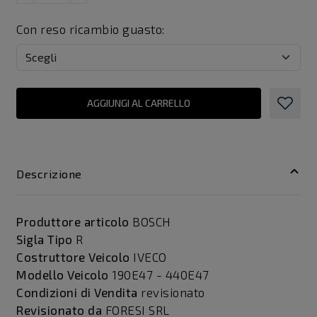
Con reso ricambio guasto:
AGGIUNGI AL CARRELLO
Descrizione
Produttore articolo
BOSCH
Sigla Tipo
R
Costruttore Veicolo
IVECO
Modello Veicolo
190E47 - 440E47
Condizioni di Vendita
revisionato
Revisionato da
FORESI SRL