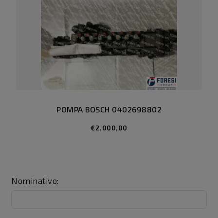
POMPA BOSCH 0402698802
€2.000,00
Nominativo: