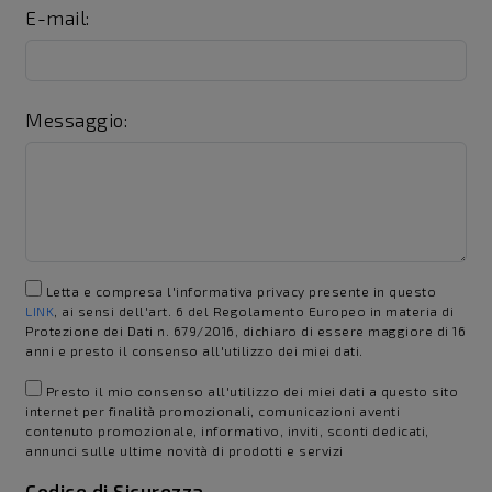
E-mail:
Messaggio:
Letta e compresa l'informativa privacy presente in questo
LINK
, ai sensi dell'art. 6 del Regolamento Europeo in materia di
Protezione dei Dati n. 679/2016, dichiaro di essere maggiore di 16
anni e presto il consenso all'utilizzo dei miei dati.
Presto il mio consenso all'utilizzo dei miei dati a questo sito
internet per finalità promozionali, comunicazioni aventi
contenuto promozionale, informativo, inviti, sconti dedicati,
annunci sulle ultime novità di prodotti e servizi
Codice di Sicurezza