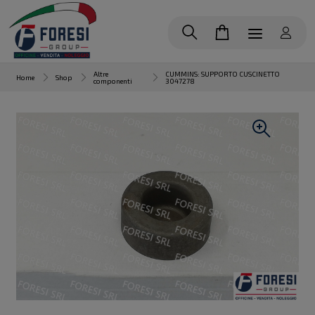
Altre
CUMMINS: SUPPORTO CUSCINETTO
Home
Shop
componenti
3047278