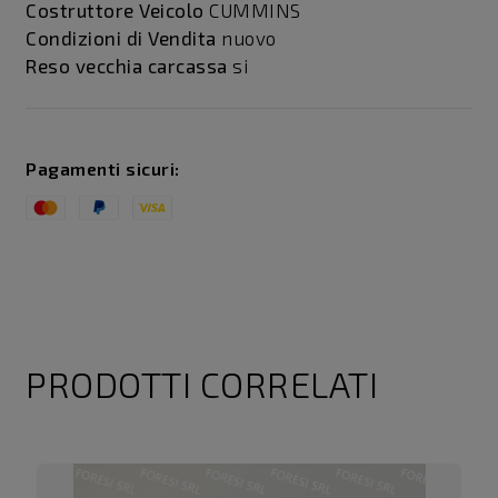
Costruttore Veicolo
CUMMINS
Condizioni di Vendita
nuovo
Reso vecchia carcassa
si
Pagamenti sicuri:
PRODOTTI CORRELATI