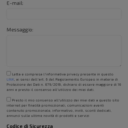
E-mail:
Messaggio:
Letta e compresa l'informativa privacy presente in questo
LINK
, ai sensi dell'art. 6 del Regolamento Europeo in materia di
Protezione dei Dati n. 679/2016, dichiaro di essere maggiore di 16
anni e presto il consenso all'utilizzo dei miei dati.
Presto il mio consenso all'utilizzo dei miei dati a questo sito
internet per finalità promozionali, comunicazioni aventi
contenuto promozionale, informativo, inviti, sconti dedicati,
annunci sulle ultime novità di prodotti e servizi
Codice di Sicurezza