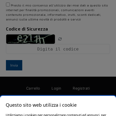
Presto il mio consenso all'utilizzo dei miei dati a questo sito
internet per finalità promozionali, comunicazioni aventi
contenuto promozionale, informativo, inviti, sconti dedicati,
annunci sulle ultime novità di prodotti e servizi
Codice di Sicurezza
Invia
Carrello
Login
Registrati
Password dimenticata?
Termini e condizioni
Questo sito web utilizza i cookie
Utilizziamo i cookies per personalizzare contenuti ed annunci, per