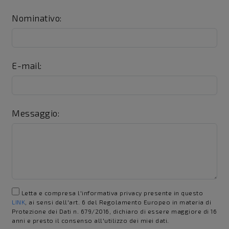
Nominativo:
E-mail:
Messaggio:
Letta e compresa l'informativa privacy presente in questo
LINK
, ai sensi dell'art. 6 del Regolamento Europeo in materia di
Protezione dei Dati n. 679/2016, dichiaro di essere maggiore di 16
anni e presto il consenso all'utilizzo dei miei dati.