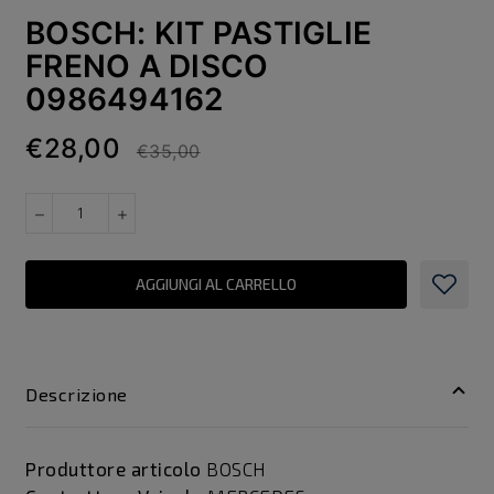
BOSCH: KIT PASTIGLIE
FRENO A DISCO
0986494162
€28,00
€35,00
AGGIUNGI AL CARRELLO
Descrizione
Produttore articolo
BOSCH