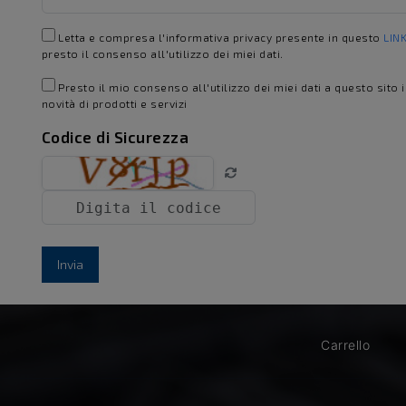
Letta e compresa l'informativa privacy presente in questo
LIN
presto il consenso all'utilizzo dei miei dati.
Presto il mio consenso all'utilizzo dei miei dati a questo sito 
novità di prodotti e servizi
Codice di Sicurezza
Invia
Carrello